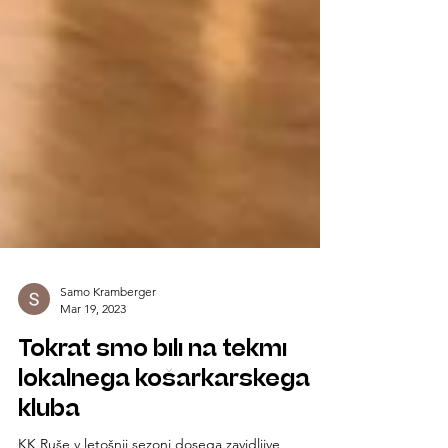
Samo Kramberger
Mar 19, 2023
Tokrat smo bili na tekmi