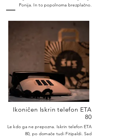
Ponija. In to popolnoma brezplačno.
Ikoničen Iskrin telefon ETA
80
Le kdo ga ne prepozna. Iskrin telefon ETA
80, po domače tudi Fitipaldi. Sad